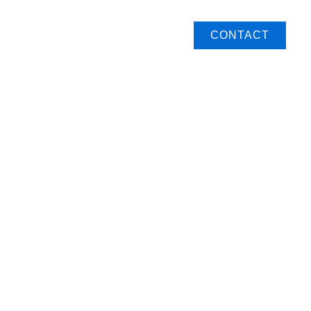
CONTACT
BOUTIQUE