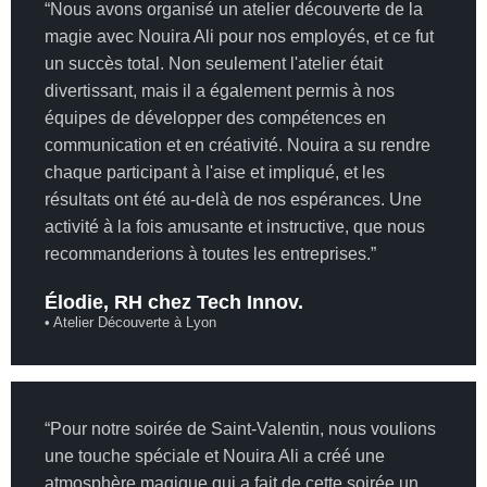
“Nous avons organisé un atelier découverte de la
magie avec Nouira Ali pour nos employés, et ce fut
un succès total. Non seulement l'atelier était
divertissant, mais il a également permis à nos
équipes de développer des compétences en
communication et en créativité. Nouira a su rendre
chaque participant à l'aise et impliqué, et les
résultats ont été au-delà de nos espérances. Une
activité à la fois amusante et instructive, que nous
recommanderions à toutes les entreprises.”
Élodie, RH chez Tech Innov.
• Atelier Découverte à Lyon
“Pour notre soirée de Saint-Valentin, nous voulions
une touche spéciale et Nouira Ali a créé une
atmosphère magique qui a fait de cette soirée un