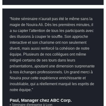
“Notre séminaire n'aurait pas été le même sans la
magie de Nouira Ali. Dès les premières minutes, il
a su capter l'attention de tous les participants avec
des illusions à couper le souffle. Son approche
interactive et son charisme ont non seulement
diverti, mais aussi renforcé la cohésion de notre
équipe. Plusieurs de nos collègues ont même
intégré certains de ses tours dans leurs
présentations, ajoutant une dimension surprenante
à nos échanges professionnels. Un grand merci à
Nouira pour cette expérience enrichissante et
inoubliable, qui a réellement marqué les esprits de
notre équipe.”
Paul, Manager chez ABC Corp.
• Séminaire d'entreprise à Lyon