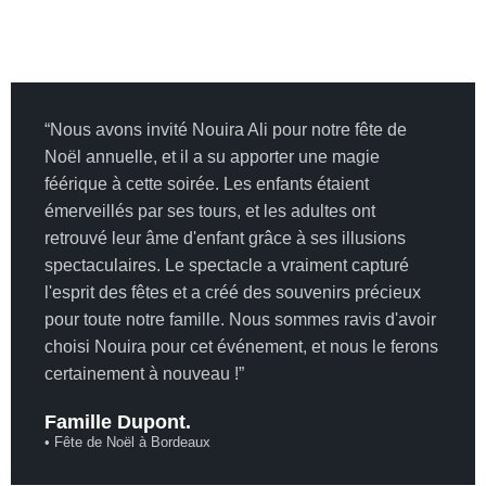
“Nous avons invité Nouira Ali pour notre fête de
Noël annuelle, et il a su apporter une magie
féérique à cette soirée. Les enfants étaient
émerveillés par ses tours, et les adultes ont
retrouvé leur âme d'enfant grâce à ses illusions
spectaculaires. Le spectacle a vraiment capturé
l'esprit des fêtes et a créé des souvenirs précieux
pour toute notre famille. Nous sommes ravis d'avoir
choisi Nouira pour cet événement, et nous le ferons
certainement à nouveau !”
Famille Dupont.
• Fête de Noël à Bordeaux