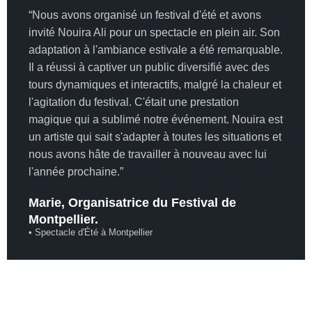
“Nous avons organisé un festival d'été et avons
invité Nouira Ali pour un spectacle en plein air. Son
adaptation à l'ambiance estivale a été remarquable.
Il a réussi à captiver un public diversifié avec des
tours dynamiques et interactifs, malgré la chaleur et
l'agitation du festival. C'était une prestation
magique qui a sublimé notre événement. Nouira est
un artiste qui sait s'adapter à toutes les situations et
nous avons hâte de travailler à nouveau avec lui
l'année prochaine.”
Marie, Organisatrice du Festival de
Montpellier.
• Spectacle d'Été à Montpellier