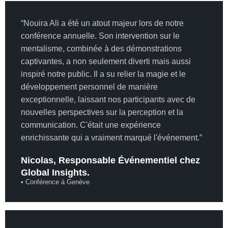
“Nouira Ali a été un atout majeur lors de notre
conférence annuelle. Son intervention sur le
mentalisme, combinée à des démonstrations
captivantes, a non seulement diverti mais aussi
inspiré notre public. Il a su relier la magie et le
développement personnel de manière
exceptionnelle, laissant nos participants avec de
nouvelles perspectives sur la perception et la
communication. C'était une expérience
enrichissante qui a vraiment marqué l'événement.”
Nicolas, Responsable Événementiel chez
Global Insights.
• Conférence à Genève