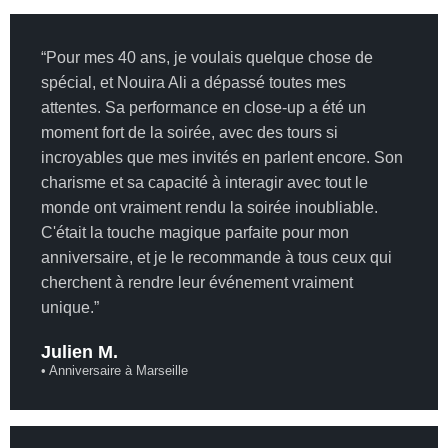
“Pour mes 40 ans, je voulais quelque chose de
spécial, et Nouira Ali a dépassé toutes mes
attentes. Sa performance en close-up a été un
moment fort de la soirée, avec des tours si
incroyables que mes invités en parlent encore. Son
charisme et sa capacité à interagir avec tout le
monde ont vraiment rendu la soirée inoubliable.
C'était la touche magique parfaite pour mon
anniversaire, et je le recommande à tous ceux qui
cherchent à rendre leur événement vraiment
unique.”
Julien M.
• Anniversaire à Marseille