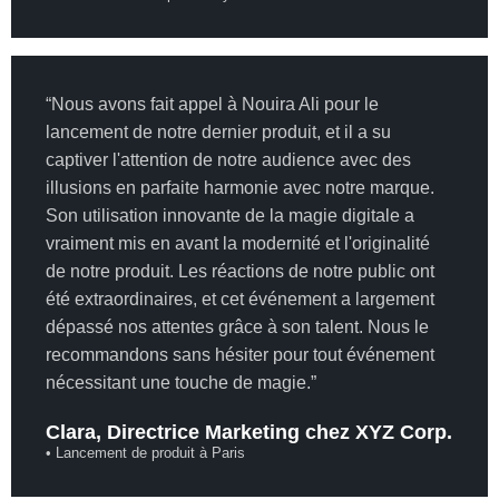
“Nous avons fait appel à Nouira Ali pour le
lancement de notre dernier produit, et il a su
captiver l'attention de notre audience avec des
illusions en parfaite harmonie avec notre marque.
Son utilisation innovante de la magie digitale a
vraiment mis en avant la modernité et l'originalité
de notre produit. Les réactions de notre public ont
été extraordinaires, et cet événement a largement
dépassé nos attentes grâce à son talent. Nous le
recommandons sans hésiter pour tout événement
nécessitant une touche de magie.”
Clara, Directrice Marketing chez XYZ Corp.
• Lancement de produit à Paris